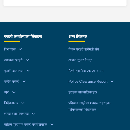
प्रहरी कार्यालयका लिंकहरू
अन्य लिंकहरु
विभागहरू
नेपाल प्रहरी श्रीमती संघ
उपत्यका प्रहरी
आसरा सुधार केन्द्र
प्रहरी अस्पताल
मेट्रो ट्राफिक एफ.एम. ९५.५
प्रदेश प्रहरी
Police Clearance Report
व्यूरो
हराएका बालबालिकाहरू
निर्देशनालय
पहिचान नखुलेका शवहरू र हराएका
मानिसहरुको विवरणहरु
शाखा तथा महाशाखा
तालिम प्रदायक प्रहरी कार्यालयहरू