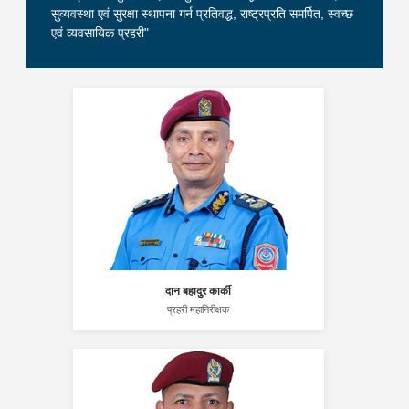
सुव्यवस्था एवं सुरक्षा स्थापना गर्न प्रतिवद्ध, राष्ट्रप्रति समर्पित, स्वच्छ
एवं व्यवसायिक प्रहरी"
दान बहादुर कार्की
प्रहरी महानिरीक्षक