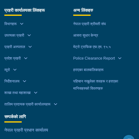
प्रहरी कार्यालयका लिंकहरू
अन्य लिंकहरु
विभागहरू
नेपाल प्रहरी श्रीमती संघ
उपत्यका प्रहरी
आसरा सुधार केन्द्र
प्रहरी अस्पताल
मेट्रो ट्राफिक एफ.एम. ९५.५
प्रदेश प्रहरी
Police Clearance Report
व्यूरो
हराएका बालबालिकाहरू
निर्देशनालय
पहिचान नखुलेका शवहरू र हराएका
मानिसहरुको विवरणहरु
शाखा तथा महाशाखा
तालिम प्रदायक प्रहरी कार्यालयहरू
सम्पर्कको लागि
नेपाल प्रहरी प्रधान कार्यालय