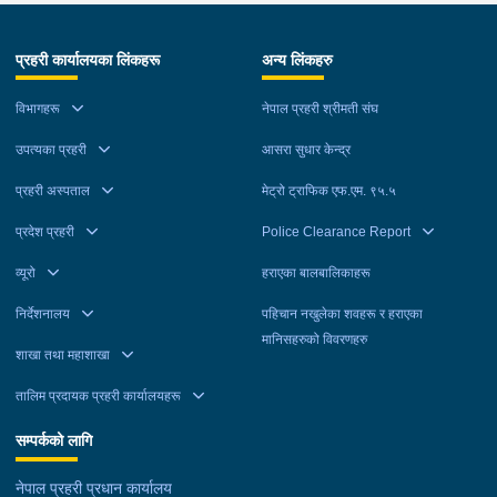
प्रहरी कार्यालयका लिंकहरू
अन्य लिंकहरु
विभागहरू
नेपाल प्रहरी श्रीमती संघ
उपत्यका प्रहरी
आसरा सुधार केन्द्र
प्रहरी अस्पताल
मेट्रो ट्राफिक एफ.एम. ९५.५
प्रदेश प्रहरी
Police Clearance Report
व्यूरो
हराएका बालबालिकाहरू
निर्देशनालय
पहिचान नखुलेका शवहरू र हराएका
मानिसहरुको विवरणहरु
शाखा तथा महाशाखा
तालिम प्रदायक प्रहरी कार्यालयहरू
सम्पर्कको लागि
नेपाल प्रहरी प्रधान कार्यालय