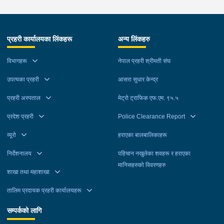
प्रहरी कार्यालयका लिंकहरू
अन्य लिंकहरु
विभागहरू
नेपाल प्रहरी श्रीमती संघ
उपत्यका प्रहरी
आसरा सुधार केन्द्र
प्रहरी अस्पताल
मेट्रो ट्राफिक एफ.एम. ९५.५
प्रदेश प्रहरी
Police Clearance Report
व्यूरो
हराएका बालबालिकाहरू
निर्देशनालय
पहिचान नखुलेका शवहरू र हराएका
मानिसहरुको विवरणहरु
शाखा तथा महाशाखा
तालिम प्रदायक प्रहरी कार्यालयहरू
सम्पर्कको लागि