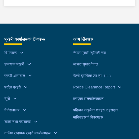
प्रहरी कार्यालयका लिंकहरू
अन्य लिंकहरु
विभागहरू
नेपाल प्रहरी श्रीमती संघ
उपत्यका प्रहरी
आसरा सुधार केन्द्र
प्रहरी अस्पताल
मेट्रो ट्राफिक एफ.एम. ९५.५
प्रदेश प्रहरी
Police Clearance Report
व्यूरो
हराएका बालबालिकाहरू
निर्देशनालय
पहिचान नखुलेका शवहरू र हराएका
मानिसहरुको विवरणहरु
शाखा तथा महाशाखा
तालिम प्रदायक प्रहरी कार्यालयहरू