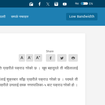
नेपा
EN
Low Bandwidth
यालरी
सम्पर्क नम्बरहरु
Share
-
+
A
A
A
ति प्रहरीले पक्राउ गरेको छ । खुम बहादुरले ती महिलालाई
ीलाई शुक्रबार साँझ प्रहरीले पक्राउ गरेको छ । पदमले ती
्रहरीले उनलाई दमक नगरपालिका-५ बाट पक्राउ गरेको हो ।