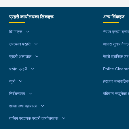
प्रहरी कार्यालयका लिंकहरू
अन्य लिंकहरु
विभागहरू
नेपाल प्रहरी श्री
उपत्यका प्रहरी
आसरा सुधार केन्द्
प्रहरी अस्पताल
मेट्रो ट्राफिक ए
प्रदेश प्रहरी
Police Cleara
व्यूरो
हराएका बालबालिक
निर्देशनालय
पहिचान नखुलेका 
शाखा तथा महाशाखा
तालिम प्रदायक प्रहरी कार्यालयहरू