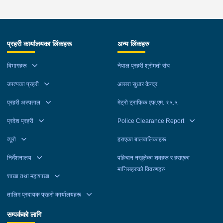
प्रहरी कार्यालयका लिंकहरू
अन्य लिंकहरु
विभागहरू
नेपाल प्रहरी श्रीमती संघ
उपत्यका प्रहरी
आसरा सुधार केन्द्र
प्रहरी अस्पताल
मेट्रो ट्राफिक एफ.एम. ९५.५
प्रदेश प्रहरी
Police Clearance Report
व्यूरो
हराएका बालबालिकाहरू
निर्देशनालय
पहिचान नखुलेका शवहरू र हराएका
मानिसहरुको विवरणहरु
शाखा तथा महाशाखा
तालिम प्रदायक प्रहरी कार्यालयहरू
सम्पर्कको लागि