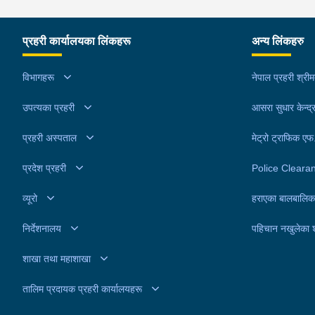
प्रहरी कार्यालयका लिंकहरू
अन्य लिंकहरु
विभागहरू
नेपाल प्रहरी श्री
उपत्यका प्रहरी
आसरा सुधार केन्द्
प्रहरी अस्पताल
मेट्रो ट्राफिक ए
प्रदेश प्रहरी
Police Cleara
व्यूरो
हराएका बालबालिक
निर्देशनालय
पहिचान नखुलेका 
शाखा तथा महाशाखा
तालिम प्रदायक प्रहरी कार्यालयहरू