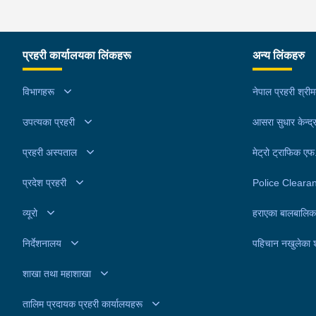
प्रहरी कार्यालयका लिंकहरू
अन्य लिंकहरु
विभागहरू
नेपाल प्रहरी श्री
उपत्यका प्रहरी
आसरा सुधार केन्द्
प्रहरी अस्पताल
मेट्रो ट्राफिक ए
प्रदेश प्रहरी
Police Cleara
व्यूरो
हराएका बालबालिक
निर्देशनालय
पहिचान नखुलेका 
शाखा तथा महाशाखा
तालिम प्रदायक प्रहरी कार्यालयहरू