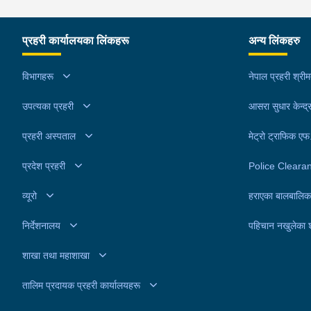
प्रहरी कार्यालयका लिंकहरू
अन्य लिंकहरु
विभागहरू
नेपाल प्रहरी श्री
उपत्यका प्रहरी
आसरा सुधार केन्द्
प्रहरी अस्पताल
मेट्रो ट्राफिक ए
प्रदेश प्रहरी
Police Cleara
व्यूरो
हराएका बालबालिक
निर्देशनालय
पहिचान नखुलेका 
शाखा तथा महाशाखा
तालिम प्रदायक प्रहरी कार्यालयहरू