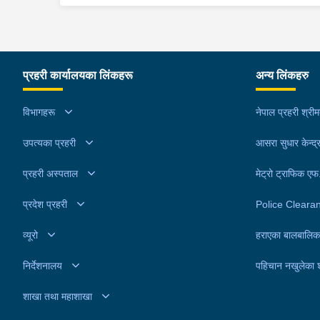
प्रहरी कार्यालयका लिंकहरू
अन्य लिंकहरु
विभागहरू
नेपाल प्रहरी श्री
उपत्यका प्रहरी
आसरा सुधार केन्द्
प्रहरी अस्पताल
मेट्रो ट्राफिक ए
प्रदेश प्रहरी
Police Cleara
व्यूरो
हराएका बालबालिक
निर्देशनालय
पहिचान नखुलेका 
शाखा तथा महाशाखा