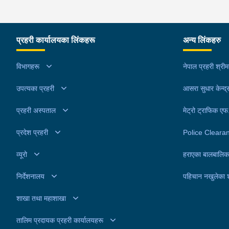
प्रहरी कार्यालयका लिंकहरू
अन्य लिंकहरु
विभागहरू
नेपाल प्रहरी श्री
उपत्यका प्रहरी
आसरा सुधार केन्द्
प्रहरी अस्पताल
मेट्रो ट्राफिक ए
प्रदेश प्रहरी
Police Cleara
व्यूरो
हराएका बालबालिक
निर्देशनालय
पहिचान नखुलेका 
शाखा तथा महाशाखा
तालिम प्रदायक प्रहरी कार्यालयहरू