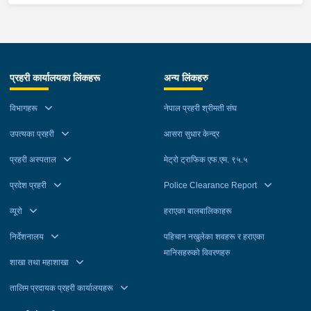
प्रहरी कार्यालयका लिंकहरू
अन्य लिंकहरु
विभागहरू
नेपाल प्रहरी श्रीमती संघ
उपत्यका प्रहरी
आसरा सुधार केन्द्र
प्रहरी अस्पताल
मेट्रो ट्राफिक एफ.एम. ९५.५
प्रदेश प्रहरी
Police Clearance Report
व्यूरो
हराएका बालबालिकाहरू
निर्देशनालय
पहिचान नखुलेका शवहरू र हराएका
मानिसहरुको विवरणहरु
शाखा तथा महाशाखा
तालिम प्रदायक प्रहरी कार्यालयहरू