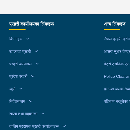
प्रहरी कार्यालयका लिंकहरू
अन्य लिंकहरु
विभागहरू
नेपाल प्रहरी श्री
उपत्यका प्रहरी
आसरा सुधार केन्द्
प्रहरी अस्पताल
मेट्रो ट्राफिक ए
प्रदेश प्रहरी
Police Cleara
व्यूरो
हराएका बालबालिक
निर्देशनालय
पहिचान नखुलेका 
शाखा तथा महाशाखा
तालिम प्रदायक प्रहरी कार्यालयहरू