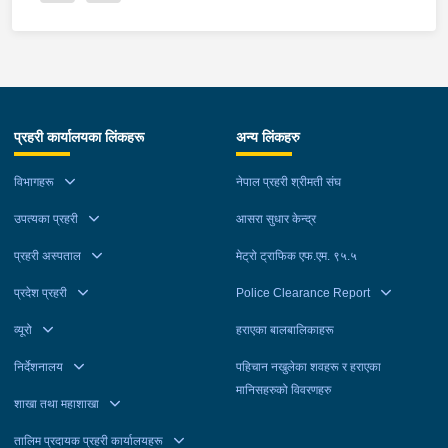
प्रहरी कार्यालयका लिंकहरू
अन्य लिंकहरु
विभागहरू
नेपाल प्रहरी श्रीमती संघ
उपत्यका प्रहरी
आसरा सुधार केन्द्र
प्रहरी अस्पताल
मेट्रो ट्राफिक एफ.एम. ९५.५
प्रदेश प्रहरी
Police Clearance Report
व्यूरो
हराएका बालबालिकाहरू
निर्देशनालय
पहिचान नखुलेका शवहरू र हराएका
मानिसहरुको विवरणहरु
शाखा तथा महाशाखा
तालिम प्रदायक प्रहरी कार्यालयहरू