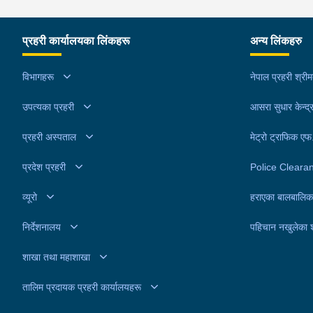
प्रहरी कार्यालयका लिंकहरू
अन्य लिंकहरु
विभागहरू
नेपाल प्रहरी श्री
उपत्यका प्रहरी
आसरा सुधार केन्द्
प्रहरी अस्पताल
मेट्रो ट्राफिक ए
प्रदेश प्रहरी
Police Cleara
व्यूरो
हराएका बालबालिक
निर्देशनालय
पहिचान नखुलेका 
शाखा तथा महाशाखा
तालिम प्रदायक प्रहरी कार्यालयहरू