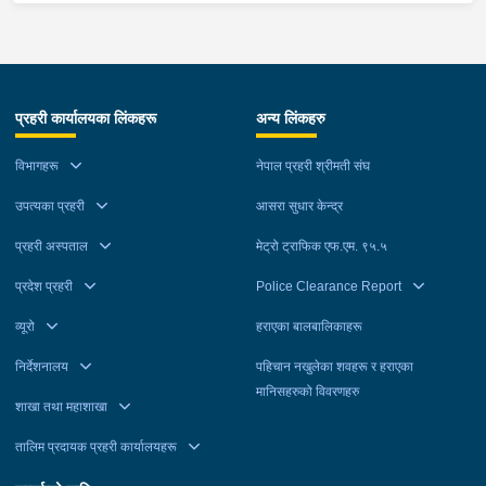
प्रहरी कार्यालयका लिंकहरू
अन्य लिंकहरु
विभागहरू
नेपाल प्रहरी श्रीमती संघ
उपत्यका प्रहरी
आसरा सुधार केन्द्र
प्रहरी अस्पताल
मेट्रो ट्राफिक एफ.एम. ९५.५
प्रदेश प्रहरी
Police Clearance Report
व्यूरो
हराएका बालबालिकाहरू
निर्देशनालय
पहिचान नखुलेका शवहरू र हराएका
मानिसहरुको विवरणहरु
शाखा तथा महाशाखा
तालिम प्रदायक प्रहरी कार्यालयहरू