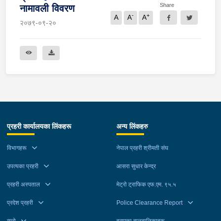
Share
नामावली विवरण
-
+
A
A
A
२०७९-०९-२०
प्रहरी कार्यालयका लिंकहरू
अन्य लिंकहरु
विभागहरू
नेपाल प्रहरी श्रीमती संघ
उपत्यका प्रहरी
आसरा सुधार केन्द्र
प्रहरी अस्पताल
मेट्रो ट्राफिक एफ.एम. ९५.५
प्रदेश प्रहरी
Police Clearance Report