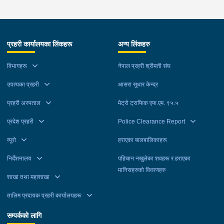
प्रहरी कार्यालयका लिंकहरू
अन्य लिंकहरु
विभागहरू
नेपाल प्रहरी श्रीमती संघ
उपत्यका प्रहरी
आसरा सुधार केन्द्र
प्रहरी अस्पताल
मेट्रो ट्राफिक एफ.एम. ९५.५
प्रदेश प्रहरी
Police Clearance Report
व्यूरो
हराएका बालबालिकाहरू
निर्देशनालय
पहिचान नखुलेका शवहरू र हराएका
मानिसहरुको विवरणहरु
शाखा तथा महाशाखा
तालिम प्रदायक प्रहरी कार्यालयहरू
सम्पर्कको लागि