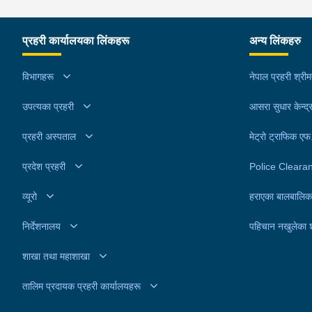
प्रहरी कार्यालयका लिंकहरू
अन्य लिंकहरु
विभागहरू
नेपाल प्रहरी श्री
उपत्यका प्रहरी
आसरा सुधार केन्द्
प्रहरी अस्पताल
मेट्रो ट्राफिक ए
प्रदेश प्रहरी
Police Cleara
व्यूरो
हराएका बालबालिक
निर्देशनालय
पहिचान नखुलेका 
शाखा तथा महाशाखा
तालिम प्रदायक प्रहरी कार्यालयहरू