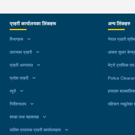
प्रहरी कार्यालयका लिंकहरू
अन्य लिंकहरु
विभागहरू
नेपाल प्रहरी श्री
उपत्यका प्रहरी
आसरा सुधार केन्द्
प्रहरी अस्पताल
मेट्रो ट्राफिक ए
प्रदेश प्रहरी
Police Cleara
व्यूरो
हराएका बालबालिक
निर्देशनालय
पहिचान नखुलेका 
शाखा तथा महाशाखा
तालिम प्रदायक प्रहरी कार्यालयहरू