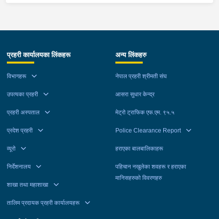
प्रहरी कार्यालयका लिंकहरू
अन्य लिंकहरु
विभागहरू
नेपाल प्रहरी श्रीमती संघ
उपत्यका प्रहरी
आसरा सुधार केन्द्र
प्रहरी अस्पताल
मेट्रो ट्राफिक एफ.एम. ९५.५
प्रदेश प्रहरी
Police Clearance Report
व्यूरो
हराएका बालबालिकाहरू
निर्देशनालय
पहिचान नखुलेका शवहरू र हराएका
मानिसहरुको विवरणहरु
शाखा तथा महाशाखा
तालिम प्रदायक प्रहरी कार्यालयहरू