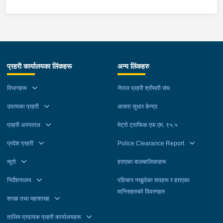
प्रहरी कार्यालयका लिंकहरू
अन्य लिंकहरु
विभागहरू
नेपाल प्रहरी श्रीमती संघ
उपत्यका प्रहरी
आसरा सुधार केन्द्र
प्रहरी अस्पताल
मेट्रो ट्राफिक एफ.एम. ९५.५
प्रदेश प्रहरी
Police Clearance Report
व्यूरो
हराएका बालबालिकाहरू
निर्देशनालय
पहिचान नखुलेका शवहरू र हराएका
मानिसहरुको विवरणहरु
शाखा तथा महाशाखा
तालिम प्रदायक प्रहरी कार्यालयहरू