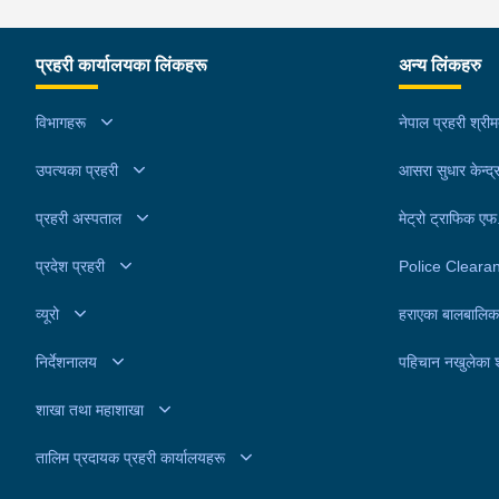
प्रहरी कार्यालयका लिंकहरू
अन्य लिंकहरु
विभागहरू
नेपाल प्रहरी श्री
उपत्यका प्रहरी
आसरा सुधार केन्द्
प्रहरी अस्पताल
मेट्रो ट्राफिक ए
प्रदेश प्रहरी
Police Cleara
व्यूरो
हराएका बालबालिक
निर्देशनालय
पहिचान नखुलेका 
शाखा तथा महाशाखा
तालिम प्रदायक प्रहरी कार्यालयहरू