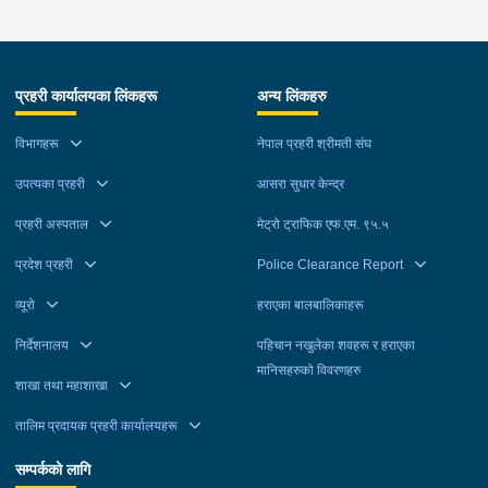
प्रहरी कार्यालयका लिंकहरू
अन्य लिंकहरु
विभागहरू
नेपाल प्रहरी श्रीमती संघ
उपत्यका प्रहरी
आसरा सुधार केन्द्र
प्रहरी अस्पताल
मेट्रो ट्राफिक एफ.एम. ९५.५
प्रदेश प्रहरी
Police Clearance Report
व्यूरो
हराएका बालबालिकाहरू
निर्देशनालय
पहिचान नखुलेका शवहरू र हराएका
मानिसहरुको विवरणहरु
शाखा तथा महाशाखा
तालिम प्रदायक प्रहरी कार्यालयहरू
सम्पर्कको लागि