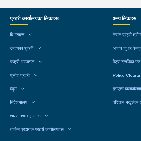
प्रहरी कार्यालयका लिंकहरू
अन्य लिंकहरु
विभागहरू
नेपाल प्रहरी श्री
उपत्यका प्रहरी
आसरा सुधार केन्द्
प्रहरी अस्पताल
मेट्रो ट्राफिक ए
प्रदेश प्रहरी
Police Cleara
व्यूरो
हराएका बालबालिक
निर्देशनालय
पहिचान नखुलेका 
शाखा तथा महाशाखा
तालिम प्रदायक प्रहरी कार्यालयहरू