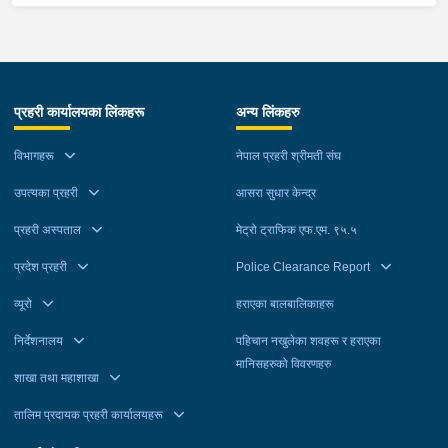
प्रहरी कार्यालयका लिंकहरू
अन्य लिंकहरु
विभागहरू
नेपाल प्रहरी श्रीमती संघ
उपत्यका प्रहरी
आसरा सुधार केन्द्र
प्रहरी अस्पताल
मेट्रो ट्राफिक एफ.एम. ९५.५
प्रदेश प्रहरी
Police Clearance Report
व्यूरो
हराएका बालबालिकाहरू
निर्देशनालय
पहिचान नखुलेका शवहरू र हराएका
मानिसहरुको विवरणहरु
शाखा तथा महाशाखा
तालिम प्रदायक प्रहरी कार्यालयहरू