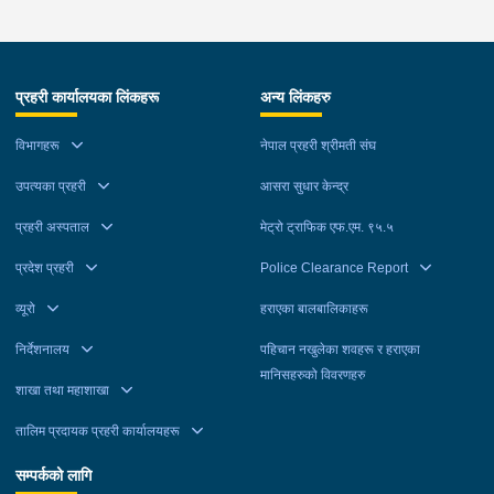
प्रहरी कार्यालयका लिंकहरू
अन्य लिंकहरु
विभागहरू
नेपाल प्रहरी श्रीमती संघ
उपत्यका प्रहरी
आसरा सुधार केन्द्र
प्रहरी अस्पताल
मेट्रो ट्राफिक एफ.एम. ९५.५
प्रदेश प्रहरी
Police Clearance Report
व्यूरो
हराएका बालबालिकाहरू
निर्देशनालय
पहिचान नखुलेका शवहरू र हराएका
मानिसहरुको विवरणहरु
शाखा तथा महाशाखा
तालिम प्रदायक प्रहरी कार्यालयहरू
सम्पर्कको लागि