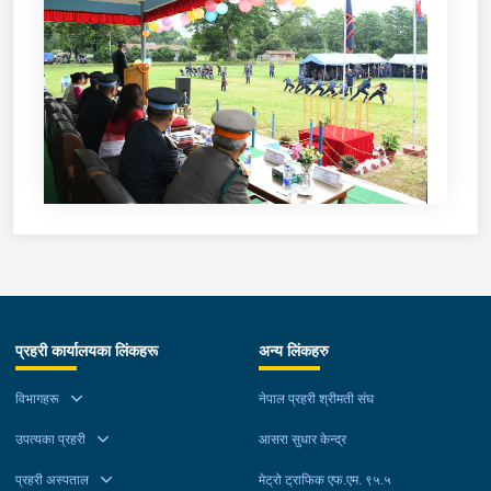
प्रहरी कार्यालयका लिंकहरू
अन्य लिंकहरु
विभागहरू
नेपाल प्रहरी श्रीमती संघ
उपत्यका प्रहरी
आसरा सुधार केन्द्र
प्रहरी अस्पताल
मेट्रो ट्राफिक एफ.एम. ९५.५