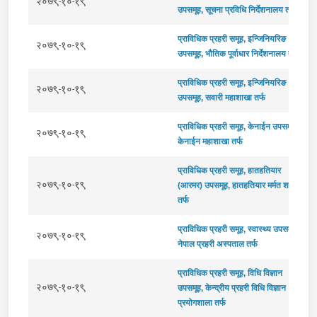
२०७९-१०-१९
उपसमूह, सूचना प्रविधि निर्देशनालय तर्फ
प्राविधिक प्रहरी समूह, इन्जिनियरिङ
२०७९-१०-१९
उपसमूह, भौतिक पूर्वाधार निर्देशनालय तर्फ
प्राविधिक प्रहरी समूह, इन्जिनियरिङ
२०७९-१०-१९
उपसमूह, सवारी महाशाखा तर्फ
प्राविधिक प्रहरी समूह, केनाईन उपसमूह,
२०७९-१०-१९
केनाईन महाशाखा तर्फ
प्राविधिक प्रहरी समूह, हातहतियार
२०७९-१०-१९
(आरमर) उपसमूह, हातहतियार मर्मत शाखा
तर्फ
प्राविधिक प्रहरी समूह, स्वास्थ्य उपसमूह,
२०७९-१०-१९
नेपाल प्रहरी अस्पताल तर्फ
प्राविधिक प्रहरी समूह, विधि विज्ञान
२०७९-१०-१९
उपसमूह, केन्द्रीय प्रहरी विधि विज्ञान
प्रयोगशाला तर्फ