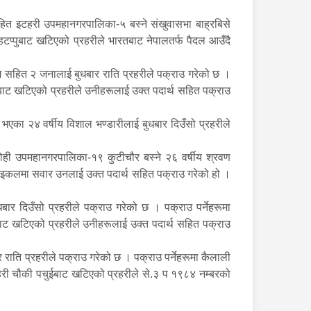
सहित इटहरी उपमहानगरपालिका-५ बस्ने संखुवासभा बाह्रबिसे
हटप्पुबाट खटिएको प्रहरीले भारतबाट नेपालतर्फ पैदल आउँदै
 सहित २ जनालाई बुधबार राति प्रहरीले पक्राउ गरेको छ ।
ानबाट खटिएको प्रहरीले उनीहरूलाई उक्त पदार्थ सहित पक्राउ
एका २४ वर्षीय विशाल भण्डारीलाई बुधबार दिउँसो प्रहरीले
ही उपमहानगरपालिका-१९ कुटीचौर बस्ने २६ वर्षीय श्रवण
साइकलमा सवार उनलाई उक्त पदार्थ सहित पक्राउ गरेको हो ।
र दिउँसो प्रहरीले पक्राउ गरेको छ । पक्राउ पर्नेहरूमा
तबाट खटिएको प्रहरीले उनीहरूलाई उक्त पदार्थ सहित पक्राउ
ाति प्रहरीले पक्राउ गरेको छ । पक्राउ पर्नेहरूमा कैलाली
रहरी चौकी पचुईबाट खटिएको प्रहरीले से.३ प १९८४ नम्बरको