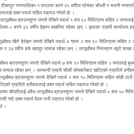
ा टीकापुर नगरपालिका-१ घन्टाघर बस्ने २५ वर्षीया प्रेयंका चौधरी र भजनी नगरपा
रूलाई उक्त पदार्थ सहित पक्राउ गरेको हो ।
 लागूऔषध ब्राउनसुगर जस्तो देखिने पदार्थ १ सय ६० मिलिग्राम सहित २ जनालाई बु
रपालिका-८ बस्ने ३३ वर्षीय हेइमन बखरिया रहेका छ्न् । इलाका प्रहरी कार्यालय
औषध खैरो हेरोइन जस्तो देखिने पदार्थ ४ ग्राम २ सय ९० मिलिग्राम सहित २ ज
मगर र २४ वर्षीय हर्क बहादुर तामाङ रहेका छन् । लागूऔषध नियन्त्रण ब्यूरो शा
षध ब्राउनसुगर जस्तो देखिने पदार्थ ७ सय ९० मिलिग्राम सहित २ जनालाई बुधबार
िष तामाङ रहेका छन् । अस्थायी प्रहरी चौकी सोमबारेबाट खटिएको प्रहरीले उनीह
गूऔषध ब्राउनसुगर जस्तो देखिने पदार्थ १ सय १० मिलिग्राम सहित सोही ठाउँ 
खटिएको प्रहरीले उनीहरूलाई उक्त पदार्थ सहित पक्राउ गरेको हो ।
 अजय चौधरीलाई अवैध लागूऔषध ब्राउनसुगर जस्तो देखिने पदार्थ ५ सय ५० मिलिग
सी गर्दा उक्त पदार्थ फेला पारी पक्राउ गरेको हो ।
ो छ ।