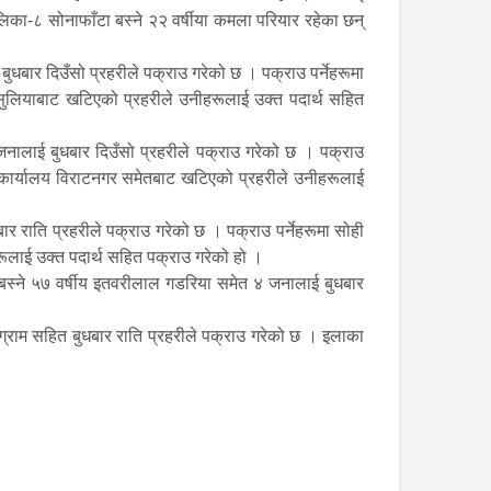
लिका-८ सोनाफाँटा बस्ने २२ वर्षीया कमला परियार रहेका छन्
धबार दिउँसो प्रहरीले पक्राउ गरेको छ । पक्राउ पर्नेहरूमा
 हसुलियाबाट खटिएको प्रहरीले उनीहरूलाई उक्त पदार्थ सहित
नालाई बुधबार दिउँसो प्रहरीले पक्राउ गरेको छ । पक्राउ
खा कार्यालय विराटनगर समेतबाट खटिएको प्रहरीले उनीहरूलाई
 राति प्रहरीले पक्राउ गरेको छ । पक्राउ पर्नेहरूमा सोही
रूलाई उक्त पदार्थ सहित पक्राउ गरेको हो ।
बस्ने ५७ वर्षीय इतवरीलाल गडरिया समेत ४ जनालाई बुधबार
्राम सहित बुधबार राति प्रहरीले पक्राउ गरेको छ । इलाका