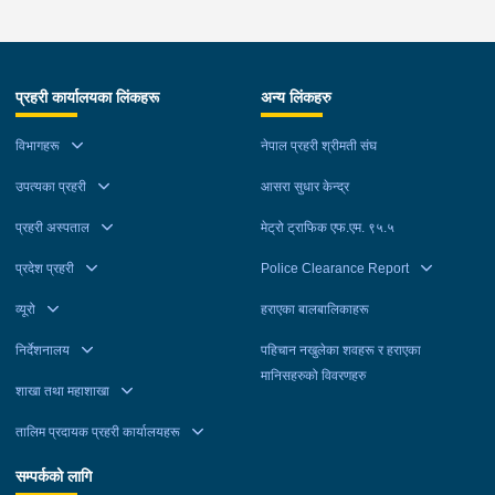
प्रहरी कार्यालयका लिंकहरू
अन्य लिंकहरु
विभागहरू
नेपाल प्रहरी श्रीमती संघ
उपत्यका प्रहरी
आसरा सुधार केन्द्र
प्रहरी अस्पताल
मेट्रो ट्राफिक एफ.एम. ९५.५
प्रदेश प्रहरी
Police Clearance Report
व्यूरो
हराएका बालबालिकाहरू
निर्देशनालय
पहिचान नखुलेका शवहरू र हराएका
मानिसहरुको विवरणहरु
शाखा तथा महाशाखा
तालिम प्रदायक प्रहरी कार्यालयहरू
सम्पर्कको लागि