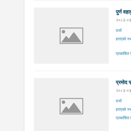
पुर्ण वहा
२०८३-०३
दर्जा
हराएको स्
प्रकाशित 
प्रमोद 
२०८३-०३
दर्जा
हराएको स्
प्रकाशित 