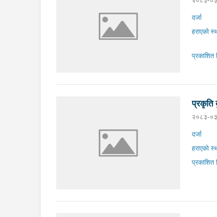
२०८३-०३
दर्जा
हराएको स्
प्रकाशित 
प्रकृति 
२०८३-०३
दर्जा
हराएको स्
प्रकाशित 