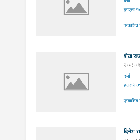
दर्जा
हराएको स्
प्रकाशित 
शेख राज
२०८३-०३
दर्जा
हराएको स्
प्रकाशित 
दिनेश र