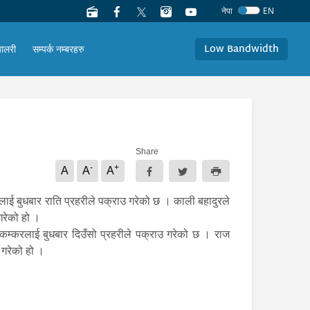
नेपा
EN
Low Bandwidth
यालरी
सम्पर्क नम्बरहरु
Share
-
+
A
A
A
ई बुधबार राति प्रहरीले पक्राउ गरेको छ । काली बहादुरले
गरेको हो ।
कम्करलाई बुधबार दिउँसो प्रहरीले पक्राउ गरेको छ । राज
 गरेको हो ।