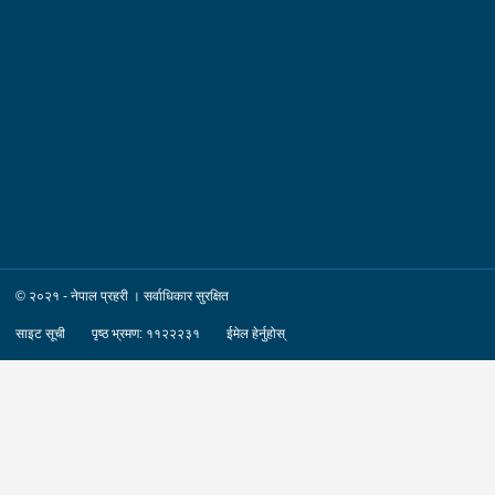
© २०२१ - नेपाल प्रहरी । सर्वाधिकार सुरक्षित
साइट सूची
पृष्ठ भ्रमण: ११२२२३१
ईमेल हेर्नुहोस्