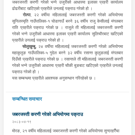
जबरजस्ती करणी गरेको भन्ने उजुरीको आधारमा इलाका प्रहरी कार्यालय
ढोढरीबाट खटिएको प्रहरीले उनलाई पक्राउ गरेको हो ।
रोल्पा
, २२ वर्षीया महिलालाई जबरजस्ती करणी गरेको अभियोगमा
सुनिलस्मृति गाउँपालिका-१ घोडागाउँ बस्ने ३६ वर्षीय राजु केसीलाई मंगलबार
राति प्रहरीले पक्राउ गरेको छ । राजुले ती महिलालाई जबरजस्ती करणी
गरेको भन्ने उजुरीको आधारमा इलाका प्रहरी कार्यालय सुलिचौरबाट खटिएको
प्रहरीले उनलाई पक्राउ गरेको हो ।
सोलुखुम्बु,
२४ वर्षीया महिलालाई जबरजस्ती करणी गरेको अभियोगमा
महाकुलुङ गाउँपालिका-५ गुदेल बस्ने ३२ वर्षीय रसान्त कुलुङलाई मंगलबार
दिउँसो प्रहरीले पक्राउ गरेको छ । रसान्तले ती महिलालाई जबरजस्ती करणी
गरेको भन्ने उजुरीको आधारमा प्रहरी चौकी बुङबाट खटिएको प्रहरीले उनलाई
पक्राउ गरेको हो ।
यस सम्बन्धमा प्रहरीले आवश्यक अनुसन्धान गरिरहेको छ ।
सम्बन्धित समाचार
जबरजस्ती करणी गरेको अभियोगमा पक्राउ
२०८३-०४-१९
मोरङ, २१ वर्षीय महिलालाई जबरजस्ती करणी गरेको अभियोगमा सुन्दरहरैँचा