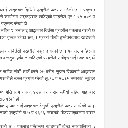
नालाई आइतबार दिउँसो प्रहरीले पक्राउ गरेको छ । पक्राउ
्रहरी कार्यालय उदयपुरबाट खटिएको प्रहरीले प्र.१-०५-००१ प
ी पक्राउ गरेको हो ।
्पुल सहित २ जनालाई आइतबार दिउँसो प्रहरीले पक्राउ गरेको छ
 मदन गुरूङ रहेका छन् । प्रहरी चौकी हुप्सेकोटबाट खटिएको
बार दिउँसो प्रहरीले पक्राउ गरेको छ । पक्राउ पर्नेहरूमा
ालय रूकुम पूर्वबाट खटिएको प्रहरीले उनीहरूलाई उक्त पदार्थ
पुल सहित सोही ठाउँ बस्ने २७ वर्षीय सुजन विकलाई आइतबार
्रहरीले उनले प्रयोग गरेको लु.१८ प ७८३५ नम्बरको स्कुटर
सय ७० मिलिग्राम र नगद ४५ हजार ९ सय रूपैयाँ सहित आइतबार
्राउ गरेको हो ।
सहित २ जनालाई आइतबार बेलुकी प्रहरीले पक्राउ गरेको छ ।
ाट खटिएको प्रहरीले रा.७ प ९६१६ नम्बरको मोटरसाइकलमा सवार
 गरेको छ । पक्राउ पर्नेहरूमा काठमाडौं टोखा नगरपालिका-५