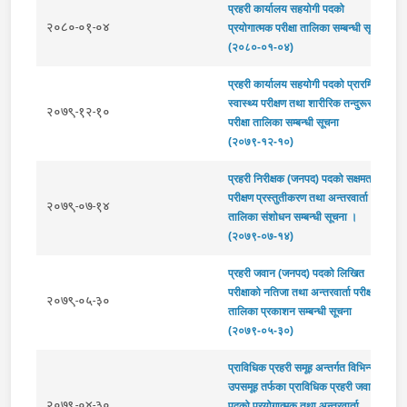
प्रहरी कार्यालय सहयोगी पदको
२०८०-०१-०४
प्रयोगात्मक परीक्षा तालिका सम्बन्धी सूचना
(२०८०-०१-०४)
प्रहरी कार्यालय सहयोगी पदको प्रारम्भिक
स्वास्थ्य परीक्षण तथा शारीरिक तन्दुरूस्ती
२०७९-१२-१०
परीक्षा तालिका सम्बन्धी सूचना
(२०७९-१२-१०)
प्रहरी निरीक्षक (जनपद) पदको सक्षमता
परीक्षण प्रस्तुतीकरण तथा अन्तरवार्ता
२०७९-०७-१४
तालिका संशोधन सम्बन्धी सूचना ।
(२०७९-०७-१४)
प्रहरी जवान (जनपद) पदको लिखित
परीक्षाको नतिजा तथा अन्तरवार्ता परीक्षा
२०७९-०५-३०
तालिका प्रकाशन सम्बन्धी सूचना
(२०७९-०५-३०)
प्राविधिक प्रहरी समूह अन्तर्गत विभिन्न
उपसमूह तर्फका प्राविधिक प्रहरी जवान
२०७९-०४-३०
पदको प्रयोगात्मक तथा अन्तरवार्ता