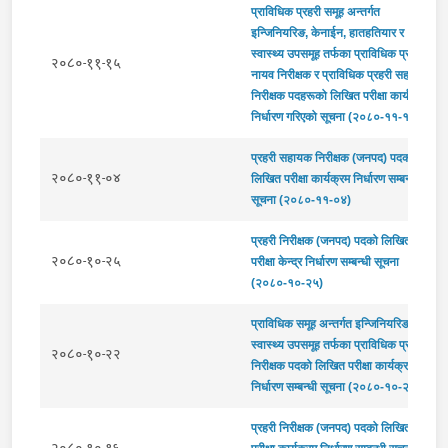
प्राविधिक प्रहरी समूह अन्तर्गत
इन्जिनियरिङ, केनाईन, हातहतियार र
स्वास्थ्य उपसमूह तर्फका प्राविधिक प्रहरी
२०८०-११-१५
नायव निरीक्षक र प्राविधिक प्रहरी सहायक
निरीक्षक पदहरूको लिखित परीक्षा कार्यक्रम
निर्धारण गरिएको सूचना (२०८०-११-१५)
प्रहरी सहायक निरीक्षक (जनपद) पदको
२०८०-११-०४
लिखित परीक्षा कार्यक्रम निर्धारण सम्बन्धी
सूचना (२०८०-११-०४)
प्रहरी निरीक्षक (जनपद) पदको लिखित
२०८०-१०-२५
परीक्षा केन्द्र निर्धारण सम्बन्धी सूचना
(२०८०-१०-२५)
प्राविधिक समूह अन्तर्गत इन्जिनियरिङ र
स्वास्थ्य उपसमूह तर्फका प्राविधिक प्रहरी
२०८०-१०-२२
निरीक्षक पदको लिखित परीक्षा कार्यक्रम
निर्धारण सम्बन्धी सूचना (२०८०-१०-२२)
प्रहरी निरीक्षक (जनपद) पदको लिखित