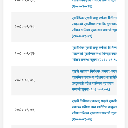
२०८०-१०-१६
परीक्षा कार्यक्रम निर्धारण सम्बन्धी सूचना
(२०८०-१०-१६)
प्राविधिक प्रहरी समूह तर्फका विभिन्न
पदहरूको प्रारम्भिक तथा विस्तृत स्वास्थ्य
२०८०-०९-२५
परीक्षण तालिका प्रकाशन सम्बन्धी सूचना
(२०८०-०९-२५)
प्राविधिक प्रहरी समूह तर्फका विभिन्न
२०८०-०९-१७
पदहरूको प्रारम्भिक तथा विस्तृत स्वास्थ्य
परीक्षण सम्बन्धी सूचना (२०८०-०९-१७)
प्रहरी सहायक निरीक्षक (जनपद) पदको
प्रारम्भिक स्वास्थ्य परीक्षण तथा शारीरिक
२०८०-०९-०६
तन्दुरूस्ती परीक्षा तालिका प्रकाशन
सम्बन्धी सूचना (२०८०-०९-०६)
प्रहरी निरीक्षक (जनपद) पदको प्रारम्भिक
स्वास्थ्य परीक्षण तथा शारीरिक तन्दुरूस्ती
२०८०-०९-०६
परीक्षा तालिका प्रकाशन सम्बन्धी सूचना
(२०८०-०९-०६)