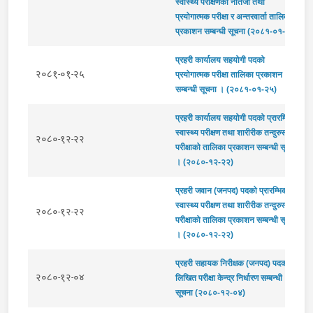
स्वास्थ्य परीक्षणको नतिजा तथा
प्रयोगात्मक परीक्षा र अन्तरवार्ता तालिका
प्रकाशन सम्बन्धी सूचना (२०८१-०१-२७)
प्रहरी कार्यालय सहयोगी पदको
२०८१-०१-२५
प्रयोगात्मक परीक्षा तालिका प्रकाशन
सम्बन्धी सूचना । (२०८१-०१-२५)
प्रहरी कार्यालय सहयोगी पदको प्रारम्भिक
स्वास्थ्य परीक्षण तथा शारीरीक तन्दुरुस्ती
२०८०-१२-२२
परीक्षाको तालिका प्रकाशन सम्बन्धी सूचना
। (२०८०-१२-२२)
प्रहरी जवान (जनपद) पदको प्रारम्भिक
स्वास्थ्य परीक्षण तथा शारीरीक तन्दुरुस्ती
२०८०-१२-२२
परीक्षाको तालिका प्रकाशन सम्बन्धी सूचना
। (२०८०-१२-२२)
प्रहरी सहायक निरीक्षक (जनपद) पदको
२०८०-१२-०४
लिखित परीक्षा केन्द्र निर्धारण सम्बन्धी
सूचना (२०८०-१२-०४)