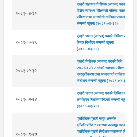
प्रहरी सहायक निरीक्षक (जनपद) पदको
विशेष स्वास्थ्य परीक्षणको नतिजा, सक्षमता
२०८१-०४-३२
परीक्षण तथा अन्तर्वार्ता तालिका प्रकाशन
सम्बन्धी सूचना (२०८१-०४-३२)
प्रहरी जवान (जनपद) पदको लिखित परीक्षा
२०८१-०३-२९
केन्द्र निर्धारण सम्बन्धी सूचना
(२०८१-०३-१६)
प्रहरी निरीक्षक (जनपद) पदको मिति
२०८१/०२/३२ गतेको सक्षमता परीक्षण
२०८१-०२-३२
प्रस्तुतीकरण तथा अन्तरवार्ता तालिका
संशोधन सम्बन्धी सूचना (२०८१-०२-३२)
प्रहरी जवान (जनपद) पदको लिखित परीक्षा
२०८१-०२-२४
कार्यक्रम निर्धारण गरिएको सम्बन्धी सूचना
(२०८१-०२-२४)
प्राविधिक प्रहरी समूह अन्तर्गत
इन्जिनियरिङ र स्वास्थ्य उपसमूह तर्फका
प्राविधिक प्रहरी निरीक्षक पदहरूको विशेष
२०८१-०१-२७