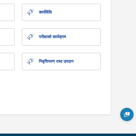
कार्यविधि
परीक्षाको कार्यक्रम
निवृत्तिभरण तथा उपदान