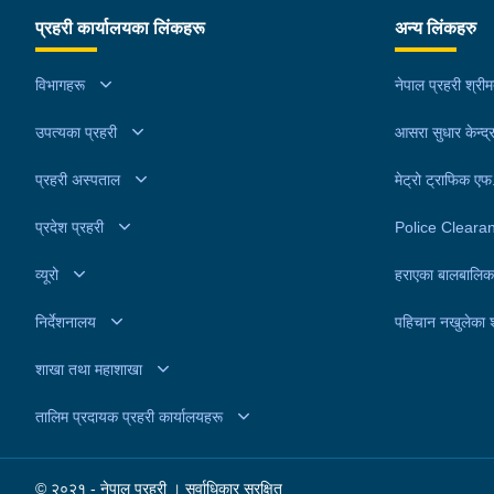
प्रहरी कार्यालयका लिंकहरू
अन्य लिंकहरु
विभागहरू
नेपाल प्रहरी श्री
उपत्यका प्रहरी
आसरा सुधार केन्द्
प्रहरी अस्पताल
मेट्रो ट्राफिक ए
प्रदेश प्रहरी
Police Cleara
व्यूरो
हराएका बालबालिक
निर्देशनालय
पहिचान नखुलेका 
शाखा तथा महाशाखा
तालिम प्रदायक प्रहरी कार्यालयहरू
© २०२१ - नेपाल प्रहरी । सर्वाधिकार सुरक्षित