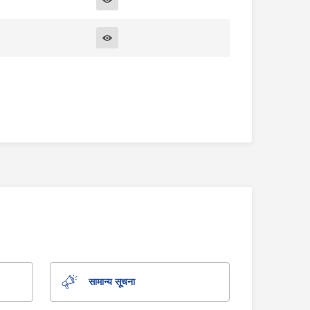
सामान्य सूचना