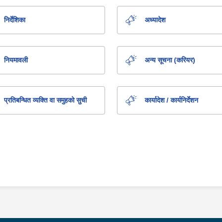
निर्देशिका
अध्यादेश
नियमावली
अन्य सूचना (करियर)
प्रतिबन्धित व्यक्ति वा समुहको सुची
कार्यादेश / कार्यनिर्देशन