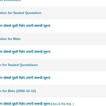
ation for Sealed Quotation
ण कोषको मुद्दती निक्षेप लगानी सम्बन्धी सूचना
ation for Bids
ण कोषको मुद्दती निक्षेप लगानी सम्बन्धी सूचना
on for Sealed Quotations
ण कोषको मुद्दती निक्षेप लगानी सम्बन्धी सूचना
on for Bids (2082-12-12)
ाण कोषको मुद्दती निक्षेप लगानी सम्बन्धी सूचना (२०८२-१२-१०) ।