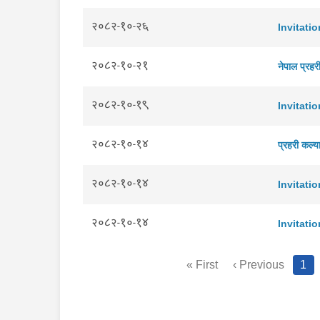
२०८२-१०-२६
Invitati
२०८२-१०-२१
नेपाल प्रहर
२०८२-१०-१९
Invitati
२०८२-१०-१४
प्रहरी कल्या
२०८२-१०-१४
Invitati
२०८२-१०-१४
Invitatio
« First
‹ Previous
1