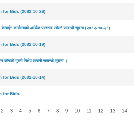
on for Bids (2082-10-26)
ी केनाईन कार्यलयको आर्थिक प्रस्ताव खोल्ने सम्बन्धी सूचना (२०८२-१०-२१)
on for Bids (2082-10-19)
ण कोषको मुद्दती निक्षेप लगानी सम्बन्धी सूचना ।
on for Bids (2082-10-14)
n for Bids.
2
3
4
5
6
7
8
9
10
11
12
13
14