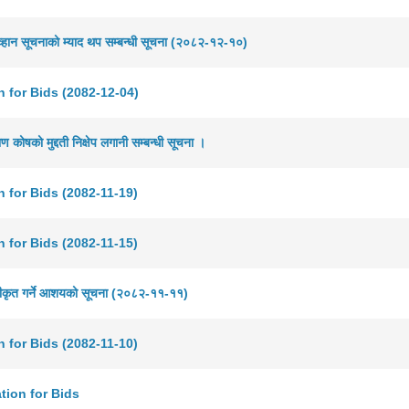
्हान सूचनाको म्याद थप सम्बन्धी सूचना (२०८२-१२-१०)
on for Bids (2082-12-04)
ण कोषको मुद्दती निक्षेप लगानी सम्बन्धी सूचना ।
on for Bids (2082-11-19)
on for Bids (2082-11-15)
वीकृत गर्ने आशयको सूचना (२०८२-११-११)
on for Bids (2082-11-10)
ation for Bids