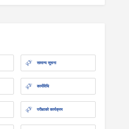
सामान्य सूचना
कार्यविधि
परीक्षाको कार्यक्रम