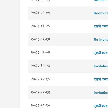
२०८३-०२-०५
Re-Invit
२०८३-०१-२९
प्रहरी कल्या
२०८३-०१-१४
Re-Invit
२०८३-०१-०४
प्रहरी कल्या
२०८२-१२-२४
Invitati
२०८२-१२-१९
प्रहरी कल्या
२०८२-१२-१२
Invitati
२०८२-१२-१०
प्रहरी कल्य