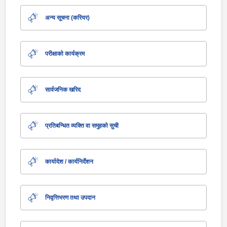
अन्य सूचना (करियर)
परीक्षाको कार्यक्रम
सार्वजनिक खरिद
प्रतिबन्धित व्यक्ति वा समुहको सुची
कार्यादेश / कार्यनिर्देशन
निवृत्तिभरण तथा उपदान