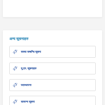
अन्य सूचनाहरु
सरुवा सम्बन्धि सूचना
यू.एन. सूचनाहरु
पदस्थापना
सामान्य सूचना