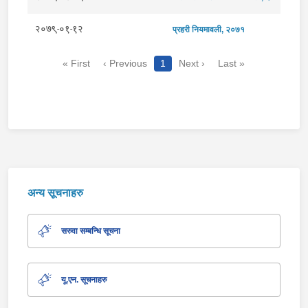
२०७९-०१-१२
प्रहरी नियमावली, २०७१
« First
‹ Previous
1
Next ›
Last »
अन्य सूचनाहरु
सरुवा सम्बन्धि सूचना
यू.एन. सूचनाहरु