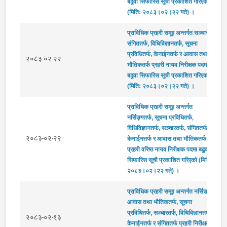
बढुवा सिफारिस सूची प्रकाशित गरिएको
(मिति: २०८३।०२।२२ गते) ।
प्राविधिक प्रहरी समूह अन्तर्गत सञ्चारतर्फ,
संगिततर्फ, विधिविज्ञानतर्फ, सूचना
प्रविधितर्फ, केनाईनतर्फ र आवास तथा
२०८३-०२-२२
भौतिकतर्फ प्रहरी नायव निरीक्षक पदमा
बढुवा सिफारिस सूची प्रकाशित गरिएको
(मिति: २०८३।०२।२२ गते) ।
प्राविधिक प्रहरी समूह अन्तर्गत
नर्सिङ्गतर्फ, सूचना प्रविधितर्फ,
विधिविज्ञानतर्फ, सञ्चारतर्फ, संगिततर्फ,
२०८३-०२-२२
केनाईनतर्फ र आवास तथा भौतिकतर्फ
प्रहरी वरिष्ठ नायव निरीक्षक पदमा बढुवा
सिफारिस सूची प्रकाशित गरिएको (मिति:
२०८३।०२।२२ गते) ।
प्राविधिक प्रहरी समूह अन्तर्गत नर्सिङतर्फ,
आवास तथा भौतिकतर्फ, सूचना
प्रविधितर्फ, सञ्चारतर्फ, विधिविज्ञानतर्फ,
२०८३-०२-१३
केनाईनतर्फ र संगिततर्फ प्रहरी निरीक्षक