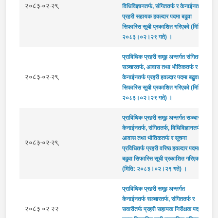
२०८३-०२-२९
विधिविज्ञानतर्फ, संगिततर्फ र केनाईनतर्फ
प्रहरी सहायक हवल्दार पदमा बढुवा
सिफारिस सूची प्रकाशित गरिएको (मिति:
२०८३।०२।२९ गते) ।
प्राविधिक प्रहरी समूह अन्तर्गत संगिततर्फ,
सञ्चारतर्फ, आवास तथा भौतिकतर्फ र
२०८३-०२-२९
केनाईनतर्फ प्रहरी हवल्दार पदमा बढुवा
सिफारिस सूची प्रकाशित गरिएको (मिति:
२०८३।०२।२९ गते) ।
प्राविधिक प्रहरी समूह अन्तर्गत सञ्चारतर्फ,
केनाईनतर्फ, संगिततर्फ, विधिविज्ञानतर्फ,
आवास तथा भौतिकतर्फ र सूचना
२०८३-०२-२९
प्रविधितर्फ प्रहरी वरिष्ठ हवल्दार पदमा
बढुवा सिफारिस सूची प्रकाशित गरिएको
(मिति: २०८३।०२।२९ गते) ।
प्राविधिक प्रहरी समूह अन्तर्गत
केनाईनतर्फ सञ्चारतर्फ, संगिततर्फ र
२०८३-०२-२२
सवारीतर्फ प्रहरी सहायक निरीक्षक पदमा