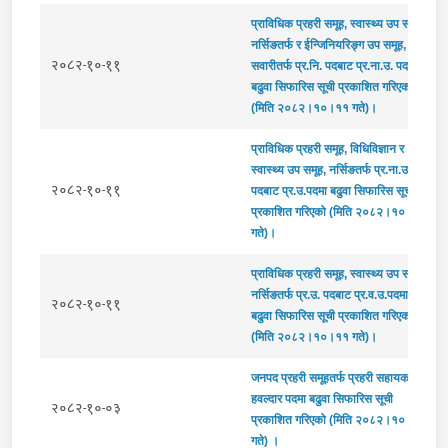
प्राविधिक प्रहरी समूह, स्वास्थ्य उप समूह,
नर्सिङतर्फ र ईन्जिनियरिङ्ग उप समूह,
२०८२-१०-११
सवारीतर्फ प्र.नि. पदबाट प्र.ना.उ. पदमा
बढुवा सिफारिस सूची प्रकाशित गरिएको
(मिति २०८२।१०।११ गते)।
प्राविधिक प्रहरी समूह, विधिविज्ञान र
स्वास्थ्य उप समूह, नर्सिङतर्फ प्र.ना.उ.
२०८२-१०-११
पदबाट प्र.उ.पदमा बढुवा सिफारिस सूची
प्रकाशित गरिएको (मिति २०८२।१०।११
गते)।
प्राविधिक प्रहरी समूह, स्वास्थ्य उप समूह,
नर्सिङतर्फ प्र.उ. पदबाट प्र.व.उ.पदमा
२०८२-१०-११
बढुवा सिफारिस सूची प्रकाशित गरिएको
(मिति २०८२।१०।११ गते)।
जनपद प्रहरी समूहतर्फ प्रहरी सहायक
हवल्दार पदमा बढुवा सिफारिस सूची
२०८२-१०-०३
प्रकाशित गरिएको (मिति २०८२।१०।०२
गते) ।