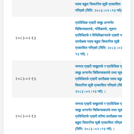
पदमा बढुवा सिफारिस सूची प्रकाशित
गरिएको (मिति: २०८३।०२।१३ गते) ।
प्राविधिक प्रहरी समूह अन्तर्गत
चिकित्सकतर्फ, नर्सिङतर्फ, सूचना
प्रविधितर्फ र विधिविज्ञानतर्फ प्रहरी नायव
२०८३-०२-१३
उपरीक्षक पदमा बढुवा सिफारिस सूची
प्रकाशित गरिएको (मिति: २०८३।०२।
१३ गते) ।
जनपद प्रहरी समूहतर्फ र प्राविधिक प्रहरी
समूह अन्तर्गत चिकित्सकतर्फ तथा सूचना
२०८३-०२-१३
प्रविधितर्फ प्रहरी उपरीक्षक पदमा बढुवा
सिफारिस सूची प्रकाशित गरिएको (मिति:
२०८३।०२।१३ गते) ।
जनपद प्रहरी समूहतर्फ र प्राविधिक प्रहरी
समूह अन्तर्गत चिकित्सकतर्फ तथा सूचना
२०८३-०२-१३
प्रविधितर्फ प्रहरी वरिष्ठ उपरीक्षक पदमा
बढुवा सिफारिस सूची प्रकाशित गरिएको
(मिति: २०८३।०२।१३ गते) ।