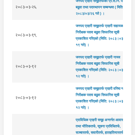
जनपद प्रहरी समूहतर्फको प्र.स.नि. पदमा
२०८३-०३-२६
बढुवा तथा पदस्थापन सम्बन्धमा ( मिति
२०८३/०३/२६ गते ) ।
जनपद प्रहरी समूहतर्फ प्रहरी सहायक
निरीक्षक पदमा बढुवा सिफारिस सूची
२०८३-०३-१९
प्रकाशित गरिएको (मिति: २०८३।०३।
१९ गते) ।
जनपद प्रहरी समूहतर्फ प्रहरी नायव
निरीक्षक पदमा बढुवा सिफारिस सूची
२०८३-०३-१२
प्रकाशित गरिएको (मिति: २०८३।०३।
१२ गते) ।
जनपद प्रहरी समूहतर्फ प्रहरी वरिष्ठ नायव
निरीक्षक पदमा बढुवा सिफारिस सूची
२०८३-०३-१२
प्रकाशित गरिएको (मिति: २०८३।०३।
१२ गते) ।
प्राविधिक प्रहरी समूह अन्तर्गत आवास
तथा भौतिकतर्फ, सूचना प्रविधितर्फ,
सञ्चारतर्फ, सवारीतर्फ, हातहतियारतर्फ,