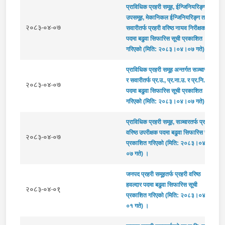
प्राविधिक प्रहरी समूह, ईन्जिनियरिङ्ग
उपसमूह, मेकानिकल ईन्जिनियरिङ्ग तथा
२०८३-०४-०७
सवारीतर्फ प्रहरी वरिष्ठ नायव निरीक्षक
पदमा बढुवा सिफारिस सूची प्रकाशित
गरिएको (मिति: २०८३।०४।०७ गते) ।
प्राविधिक प्रहरी समूह अन्तर्गत सञ्चारतर्फ
र सवारीतर्फ प्र.उ., प्र.ना.उ. र प्र.नि.
२०८३-०४-०७
पदमा बढुवा सिफारिस सूची प्रकाशित
गरिएको (मिति: २०८३।०४।०७ गते) ।
प्राविधिक प्रहरी समूह, सञ्चारतर्फ प्रहरी
वरिष्ठ उपरीक्षक पदमा बढुवा सिफारिस सूची
२०८३-०४-०७
प्रकाशित गरिएको (मिति: २०८३।०४।
०७ गते) ।
जनपद प्रहरी समूहतर्फ प्रहरी वरिष्ठ
हवल्दार पदमा बढुवा सिफारिस सूची
२०८३-०४-०१
प्रकाशित गरिएको (मिति: २०८३।०४।
०१ गते) ।